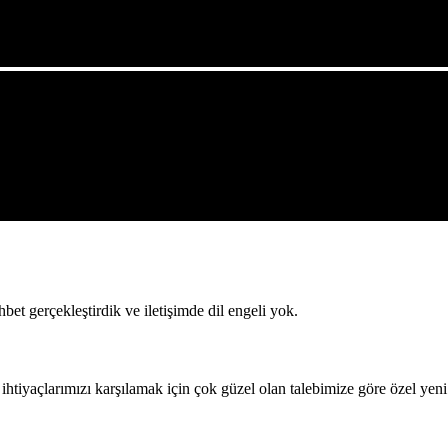
bet gerçekleştirdik ve iletişimde dil engeli yok.
 ihtiyaçlarımızı karşılamak için çok güzel olan talebimize göre özel yen