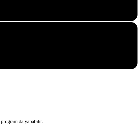
i program da yapabilir.