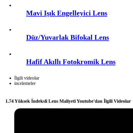
Mavi Işık Engelleyici Lens
Düz/Yuvarlak Bifokal Lens
Hafif Akıllı Fotokromik Lens
İlgili videolar
incelemeler
1.74 Yüksek İndeksli Lens Maliyeti Youtube'dan İlgili Videolar