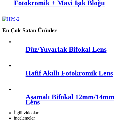
Fotokromik + Mavi Işık Bloğu
En Çok Satan Ürünler
Düz/Yuvarlak Bifokal Lens
Hafif Akıllı Fotokromik Lens
Aşamalı Bifokal 12mm/14mm
Lens
İlgili videolar
incelemeler