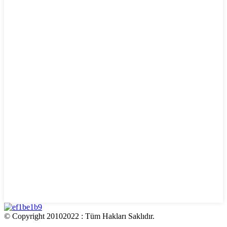
© Copyright 20102022 : Tüm Hakları Saklıdır.