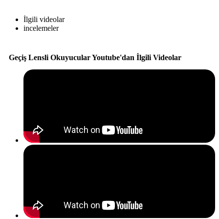
İlgili videolar
incelemeler
Geçiş Lensli Okuyucular Youtube'dan İlgili Videolar