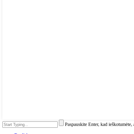
Paspauskite Enter, kad ieškotumėte