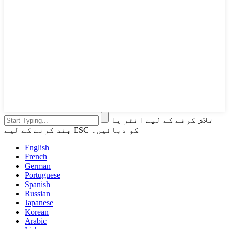
تلاش کرنے کے لیے انٹر یا
بند کرنے کے لیے ESC کو دبائیں۔
English
French
German
Portuguese
Spanish
Russian
Japanese
Korean
Arabic