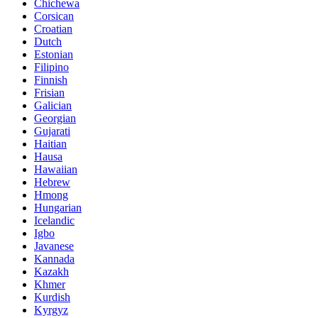
Chichewa
Corsican
Croatian
Dutch
Estonian
Filipino
Finnish
Frisian
Galician
Georgian
Gujarati
Haitian
Hausa
Hawaiian
Hebrew
Hmong
Hungarian
Icelandic
Igbo
Javanese
Kannada
Kazakh
Khmer
Kurdish
Kyrgyz