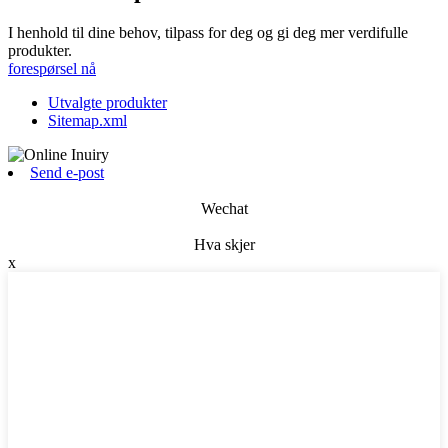
I henhold til dine behov, tilpass for deg og gi deg mer verdifulle
produkter.
forespørsel nå
Utvalgte produkter
Sitemap.xml
Send e-post
Wechat
Hva skjer
x