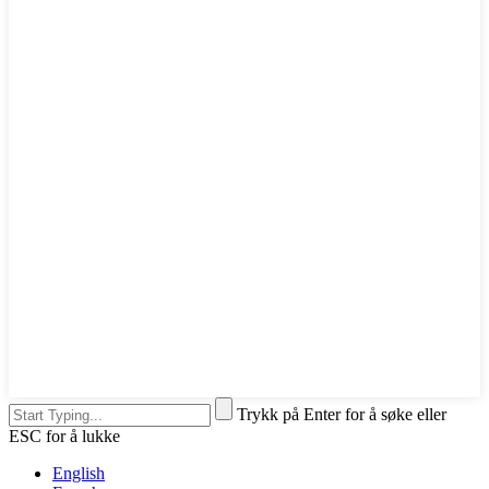
Trykk på Enter for å søke eller
ESC for å lukke
English