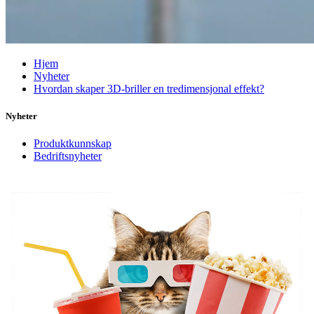
Hjem
Nyheter
Hvordan skaper 3D-briller en tredimensjonal effekt?
Nyheter
Produktkunnskap
Bedriftsnyheter