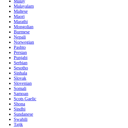
Malay
Malayalam
Maltese
Maori
Marathi
Mongolian
Burmese
Nepali
Norwegian
Pashto
Persian
Punjabi
Serbian
Sesotho
Sinhala
Slovak
Slovenian
Somali
Samoan
Scots Gaelic
Shona
Sindhi
Sundanese
Swahili
Tajik