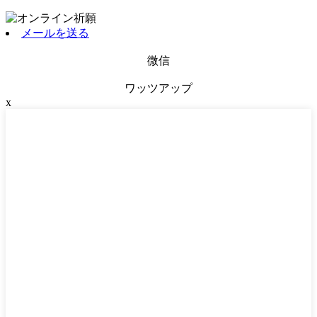
メールを送る
微信
ワッツアップ
x