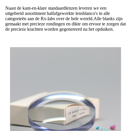
Naast de kant-en-klare standaardlenzen leveren we een
uitgebreid assortiment halfafgewerkte lensblanco's in alle
categorieën aan de Rx-labs over de hele wereld.Alle blanks zijn
gemaakt met precieze rondingen en dikte om ervoor te zorgen dat
de precieze krachten worden gegenereerd na het opduiken.