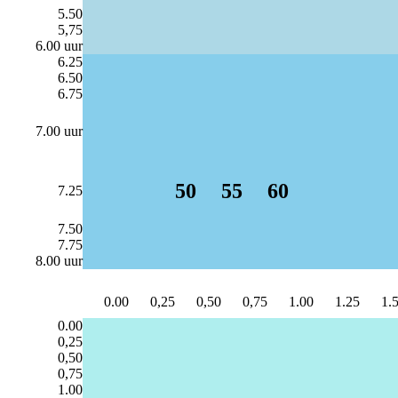
5.50
5,75
6.00 uur
6.25
6.50
6.75
7.00 uur
50
55
60
7.25
7.50
7.75
8.00 uur
0.00
0,25
0,50
0,75
1.00
1.25
1.
0.00
0,25
0,50
0,75
1.00