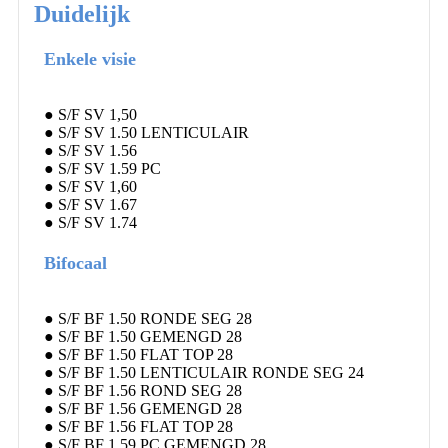
Duidelijk
Enkele visie
● S/F SV 1,50
● S/F SV 1.50 LENTICULAIR
● S/F SV 1.56
● S/F SV 1.59 PC
● S/F SV 1,60
● S/F SV 1.67
● S/F SV 1.74
Bifocaal
● S/F BF 1.50 RONDE SEG 28
● S/F BF 1.50 GEMENGD 28
● S/F BF 1.50 FLAT TOP 28
● S/F BF 1.50 LENTICULAIR RONDE SEG 24
● S/F BF 1.56 ROND SEG 28
● S/F BF 1.56 GEMENGD 28
● S/F BF 1.56 FLAT TOP 28
● S/F BF 1.59 PC GEMENGD 28