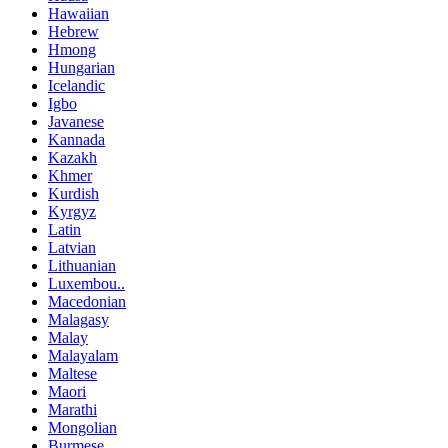
Hawaiian
Hebrew
Hmong
Hungarian
Icelandic
Igbo
Javanese
Kannada
Kazakh
Khmer
Kurdish
Kyrgyz
Latin
Latvian
Lithuanian
Luxembou..
Macedonian
Malagasy
Malay
Malayalam
Maltese
Maori
Marathi
Mongolian
Burmese