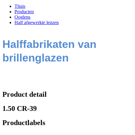
Thuis
Producten
Ooglens
Half afgewerkte lenzen
Halffabrikaten van
brillenglazen
Product detail
1.50 CR-39
Productlabels