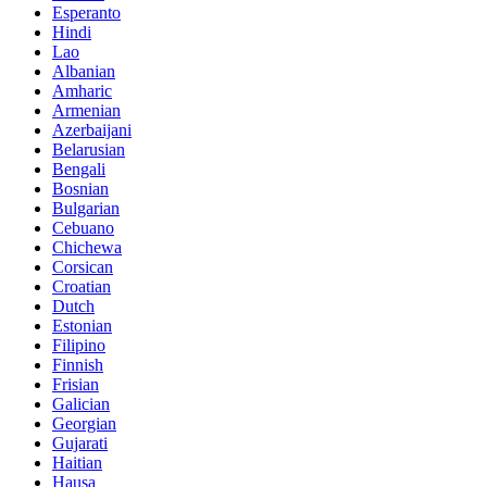
Esperanto
Hindi
Lao
Albanian
Amharic
Armenian
Azerbaijani
Belarusian
Bengali
Bosnian
Bulgarian
Cebuano
Chichewa
Corsican
Croatian
Dutch
Estonian
Filipino
Finnish
Frisian
Galician
Georgian
Gujarati
Haitian
Hausa