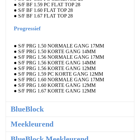
● S/F BF 1.59 PC FLAT TOP 28
● S/F BF 1.60 FLAT TOP 28
● S/F BF 1.67 FLAT TOP 28
Progressief
● S/F PRG 1.50 NORMALE GANG 17MM
● S/F PRG 1.50 KORTE GANG 14MM
● S/F PRG 1.56 NORMALE GANG 17MM
● S/F PRG 1.56 KORTE GANG 14MM
● S/F PRG 1.56 KORTE GANG 12MM
● S/F PRG 1.59 PC KORTE GANG 12MM
● S/F PRG 1.60 NORMALE GANG 17MM
● S/F PRG 1.60 KORTE GANG 12MM
● S/F PRG 1.67 KORTE GANG 12MM
BlueBlock
Meekleurend
BlueBlock Meekleurend