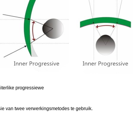
iterlike progressiewe
sie van twee verwerkingsmetodes te gebruik.