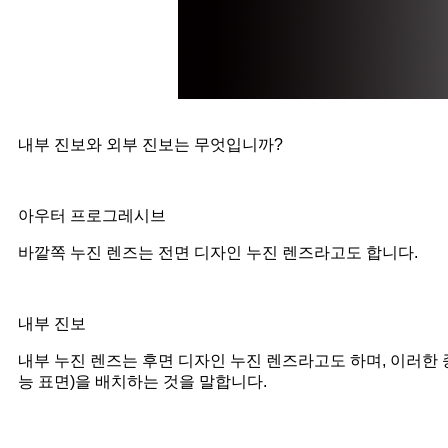
내부 진보와 외부 진보는 무엇입니까?
아우터 프로그레시브
바깥쪽 누진 렌즈는 전면 디자인 누진 렌즈라고도 합니다.
내부 진보
내부 누진 렌즈는 후면 디자인 누진 렌즈라고도 하며, 이러한
능 표면)을 배치하는 것을 말합니다.