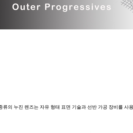
 종류의 누진 렌즈는 자유 형태 표면 기술과 선반 가공 장비를 사