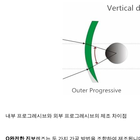
내부 프로그레시브와 외부 프로그레시브의 제조 차이점
O
완전한 진보
렌즈는 두 가지 가공 방법을 조합하여 제조됩니