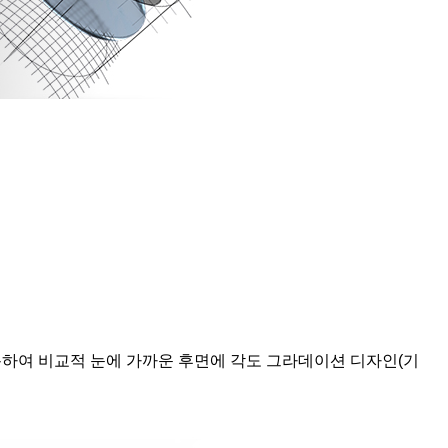
용하여 비교적 눈에 가까운 후면에 각도 그라데이션 디자인(기