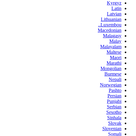
Kyrgyz
Latin
Latvian
Lithuanian
Luxembou..
Macedonian
Malagasy
Malay
Malayalam
Maltese
Maori
Marathi
Mongolian
Burmese
Nepali
Norwegian
Pashto
Persian
Punjabi
Serbian
Sesotho
Sinhala
Slovak
Slovenian
Somali