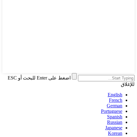
اضغط على Enter للبحث أو ESC
للإغلاق
English
French
German
Portuguese
Spanish
Russian
Japanese
Korean