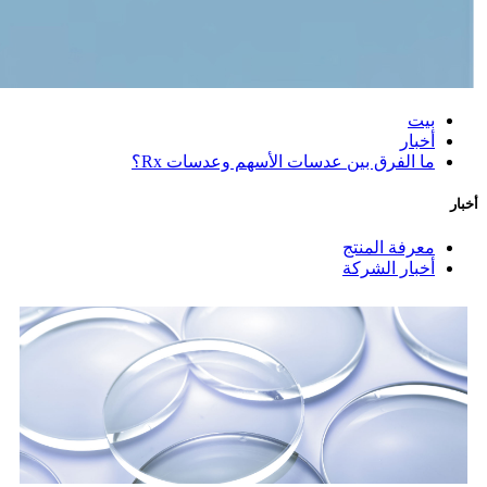
بيت
أخبار
ما الفرق بين عدسات الأسهم وعدسات Rx؟
أخبار
معرفة المنتج
أخبار الشركة