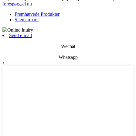
forespørgsel nu
Fremhævede Produkter
Sitemap.xml
Send e-mail
Wechat
Whatsapp
x