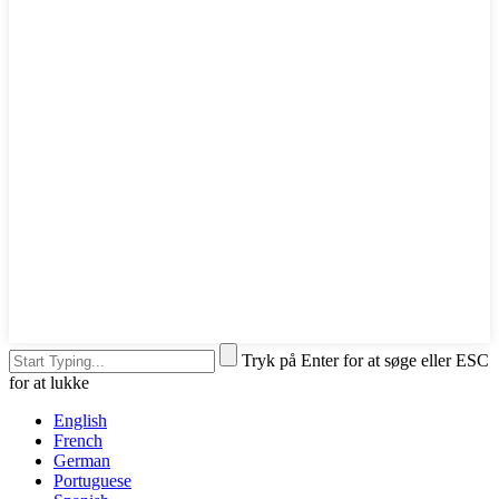
Tryk på Enter for at søge eller ESC
for at lukke
English
French
German
Portuguese