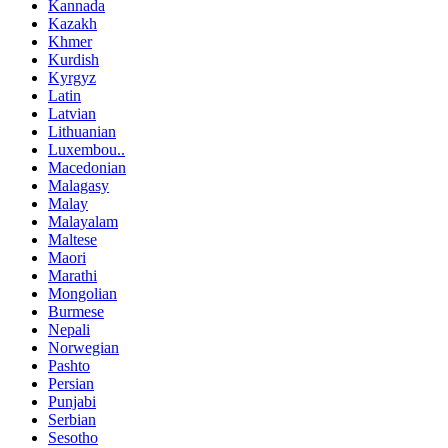
Kannada
Kazakh
Khmer
Kurdish
Kyrgyz
Latin
Latvian
Lithuanian
Luxembou..
Macedonian
Malagasy
Malay
Malayalam
Maltese
Maori
Marathi
Mongolian
Burmese
Nepali
Norwegian
Pashto
Persian
Punjabi
Serbian
Sesotho