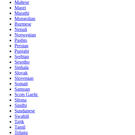
Maltese
Maori
Marathi
Mongolian
Burmese
Nepali
Norwegian
Pashto
Persian
Punjabi
Serbian
Sesotho
Sinhala
Slovak
Slovenian
Somali
Samoan
Scots Gaelic
Shona
Sindhi
Sundanese
Swahili
Tajik
Tamil
Telugu