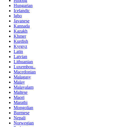
Hmong
Hungarian
Icelandic
Igbo
Javanese
Kannada
Kazakh
Khmer
Kurdish
Kyrgyz
Latin
Latvian
Lithuanian
Luxembou..
Macedonian
Malagasy
Malay
Malayalam
Maltese
Maori
Marathi
Mongolian
Burmese
Nepali
Norwegian