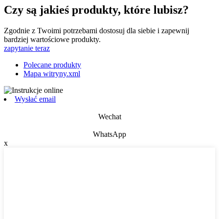
Czy są jakieś produkty, które lubisz?
Zgodnie z Twoimi potrzebami dostosuj dla siebie i zapewnij
bardziej wartościowe produkty.
zapytanie teraz
Polecane produkty
Mapa witryny.xml
Wysłać email
Wechat
WhatsApp
x