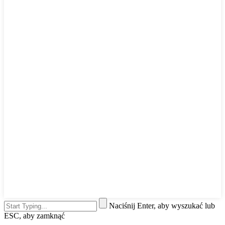
Naciśnij Enter, aby wyszukać lub
ESC, aby zamknąć