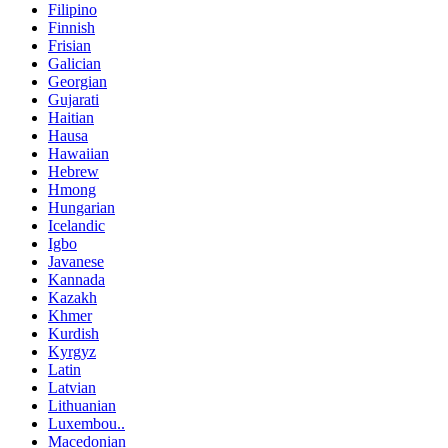
Filipino
Finnish
Frisian
Galician
Georgian
Gujarati
Haitian
Hausa
Hawaiian
Hebrew
Hmong
Hungarian
Icelandic
Igbo
Javanese
Kannada
Kazakh
Khmer
Kurdish
Kyrgyz
Latin
Latvian
Lithuanian
Luxembou..
Macedonian