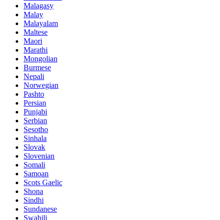
Malagasy
Malay
Malayalam
Maltese
Maori
Marathi
Mongolian
Burmese
Nepali
Norwegian
Pashto
Persian
Punjabi
Serbian
Sesotho
Sinhala
Slovak
Slovenian
Somali
Samoan
Scots Gaelic
Shona
Sindhi
Sundanese
Swahili